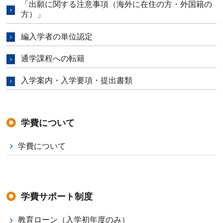
「出願に関する注意事項（海外に在住の方・外国籍の
方）」
編入学者の単位認定
通学課程への転籍
入学案内・入学要項・提出書類
学費について
学費について
学費サポート制度
教育ローン（入学初年度のみ）