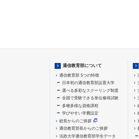
通信教育部について
通信教育部 5つの特徴
日本初の通信教育部設置大学
選べる多彩なスクーリング制度
全国で受験できる単位修得試験
多種多様な資格課程
学びやすい学費設定
総長からのご挨拶
通信教育部長からのご挨拶
法政大学通信教育部学生データ