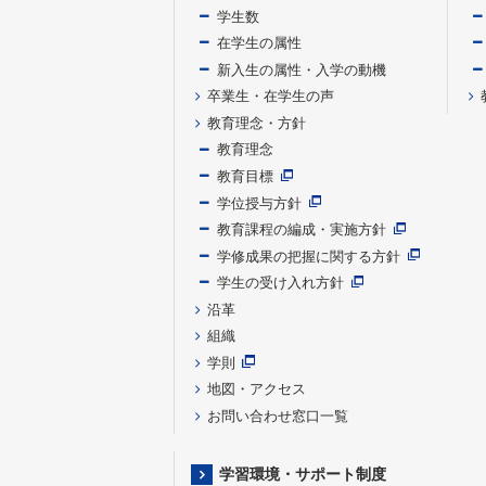
学生数
在学生の属性
新入生の属性・入学の動機
卒業生・在学生の声
教育理念・方針
教育理念
教育目標
学位授与方針
教育課程の編成・実施方針
学修成果の把握に関する方針
学生の受け入れ方針
沿革
組織
学則
地図・アクセス
お問い合わせ窓口一覧
学習環境・サポート制度