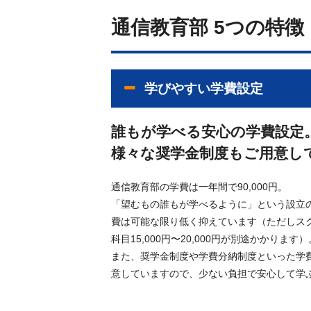
通信教育部 5つの特徴
学びやすい学費設定
誰もが学べる安心の学費設定
様々な奨学金制度もご用意し
通信教育部の学費は一年間で90,000円。
「望むもの誰もが学べるように」という設立
費は可能な限り低く抑えています（ただしス
科目15,000円〜20,000円が別途かかります）
また、奨学金制度や学費分納制度といった学
意していますので、少ない負担で安心して学