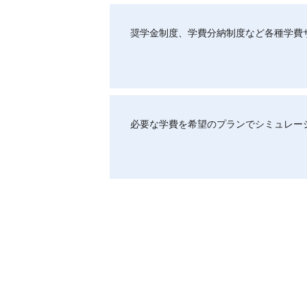
奨学金制度、学費分納制度など各種学費
必要な学費を希望のプランでシミュレー