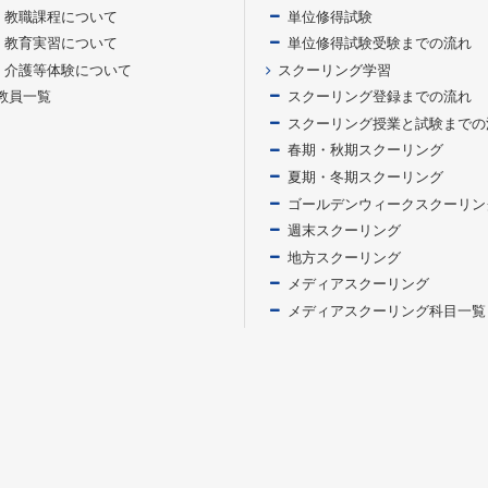
教職課程について
単位修得試験
教育実習について
単位修得試験受験までの流れ
介護等体験について
スクーリング学習
教員一覧
スクーリング登録までの流れ
スクーリング授業と試験までの
春期・秋期スクーリング
夏期・冬期スクーリング
ゴールデンウィークスクーリン
週末スクーリング
地方スクーリング
メディアスクーリング
メディアスクーリング科目一覧