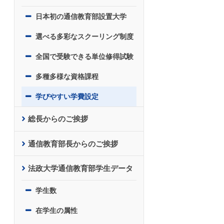
日本初の通信教育部設置大学
選べる多彩なスクーリング制度
全国で受験できる単位修得試験
多種多様な資格課程
学びやすい学費設定
総長からのご挨拶
通信教育部長からのご挨拶
法政大学通信教育部学生データ
学生数
在学生の属性