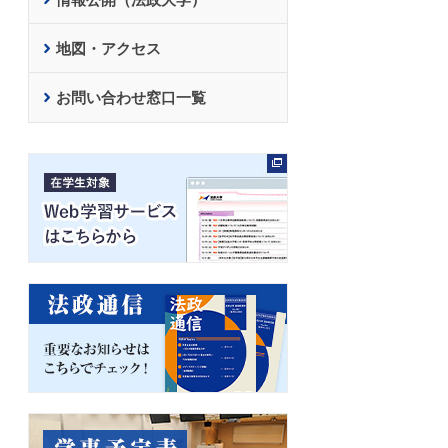
地図・アクセス
お問い合わせ窓口一覧