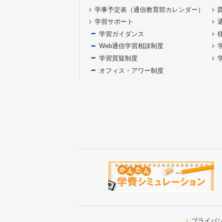
学事予定表（通信教育部カレンダー）
学習サポート
学習ガイダンス
Web通信学習相談制度
学習質疑制度
オフィス・アワー制度
プライバ