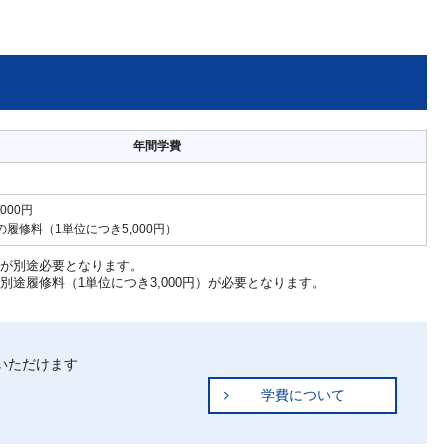
年間学費
000円
履修料（1単位につき5,000円）
料が別途必要となります。
途履修料（1単位につき3,000円）が必要となります。
いただけます
学費について