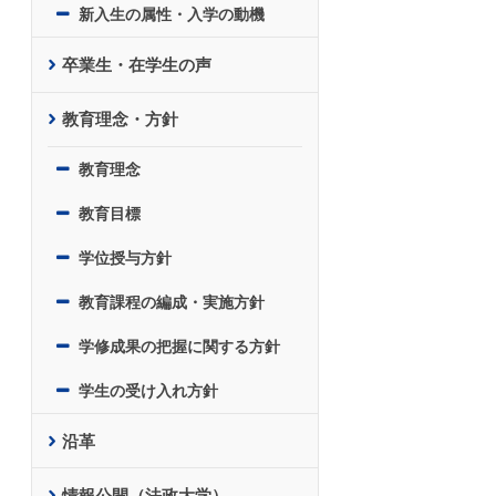
新入生の属性・入学の動機
卒業生・在学生の声
教育理念・方針
教育理念
教育目標
学位授与方針
教育課程の編成・実施方針
学修成果の把握に関する方針
学生の受け入れ方針
沿革
情報公開（法政大学）