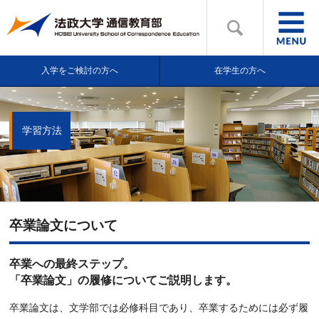
入学をご検討の方へ
在学生の方へ
学習方法
卒業論文について
卒業への最終ステップ。
「卒業論文」の履修についてご説明します。
卒業論文は、文学部では必修科目であり、卒業するためには必ず履