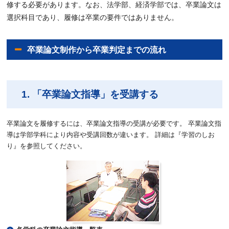
修する必要があります。なお、法学部、経済学部では、卒業論文は
選択科目であり、履修は卒業の要件ではありません。
卒業論文制作から卒業判定までの流れ
1. 「卒業論文指導」を受講する
卒業論文を履修するには、卒業論文指導の受講が必要です。 卒業論文指
導は学部学科により内容や受講回数が違います。 詳細は『学習のしお
り』を参照してください。