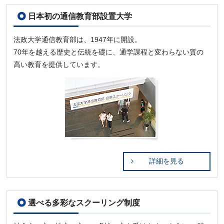
日本初の通信教育部設置大学
法政大学通信教育部は、1947年に開設。
70年を越える歴史と伝統を礎に、通学課程と変わらない質の
高い教育を提供しています。
詳細を見る
選べる多彩なスクーリング制度