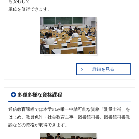
も安心して
単位を修得できます。
詳細を見る
多種多様な資格課程
通信教育課程では本学のみ唯一申請可能な資格「測量士補」を
はじめ、教員免許・社会教育主事・図書館司書、図書館司書教
諭などの資格が取得できます。