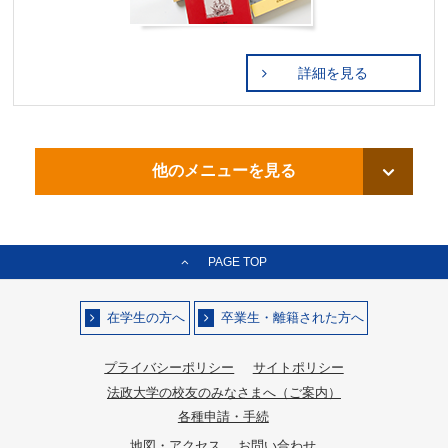
詳細を見る
他のメニューを見る
PAGE TOP
在学生の方へ
卒業生・離籍された方へ
プライバシーポリシー
サイトポリシー
法政大学の校友のみなさまへ（ご案内）
各種申請・手続
地図・アクセス
お問い合わせ