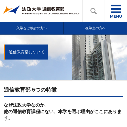
入学をご検討の方へ
在学生の方へ
通信教育部について
通信教育部 5つの特徴
なぜ法政大学なのか。
他の通信教育課程にない、本学を選ぶ理由がここにありま
す。