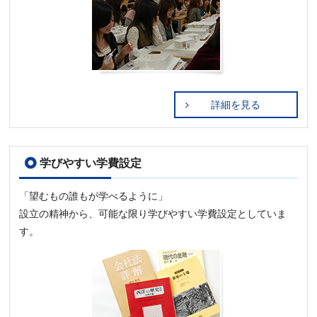
詳細を見る
学びやすい学費設定
「望むもの誰もが学べるように」
設立の精神から、可能な限り学びやすい学費設定としていま
す。