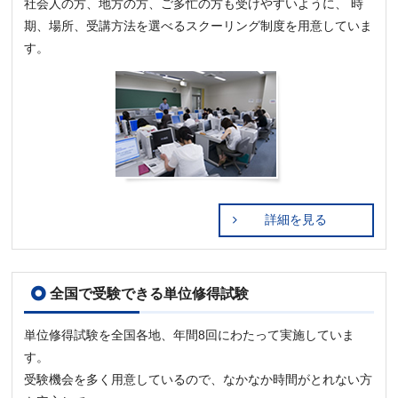
社会人の方、地方の方、ご多忙の方も受けやすいように、 時
期、場所、受講方法を選べるスクーリング制度を用意していま
す。
詳細を見る
全国で受験できる単位修得試験
単位修得試験を全国各地、年間8回にわたって実施していま
す。
受験機会を多く用意しているので、なかなか時間がとれない方