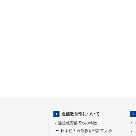
通信教育部について
通信教育部 5つの特徴
日本初の通信教育部設置大学