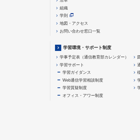
沿革
組織
学則
地図・アクセス
お問い合わせ窓口一覧
学習環境・サポート制度
学事予定表（通信教育部カレンダー）
学習サポート
学習ガイダンス
Web通信学習相談制度
学習質疑制度
オフィス・アワー制度