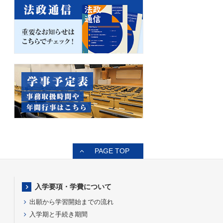
PAGE TOP
入学要項・学費について
出願から学習開始までの流れ
入学期と手続き期間