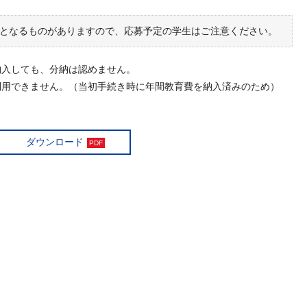
となるものがありますので、応募予定の学生はご注意ください。
納入しても、分納は認めません。
利用できません。（当初手続き時に年間教育費を納入済みのため）
ダウンロード