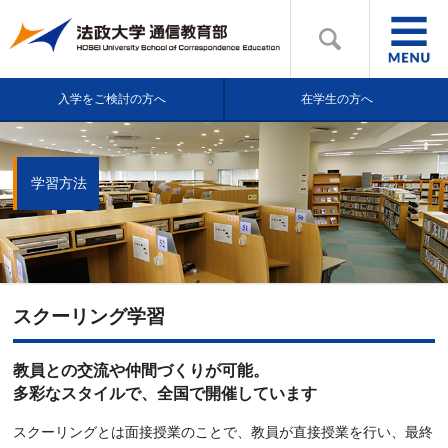
入学をご検討の方へ
在学生の方へ
学習方法
スクーリング学習
教員との交流や仲間づくりが可能。
多彩なスタイルで、全国で開催しています
スクーリングとは面接授業のことで、教員が直接授業を行い、最終