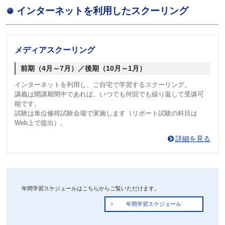
インターネットを利用したスクーリング
メディアスクーリング
前期（4月～7月）／後期（10月～1月）
インターネットを利用し、ご自宅で学習するスクーリング。
講義は開講期間中であれば、いつでも何回でも繰り返して受講可
能です。
試験は単位修得試験会場で実施します（リポート試験の科目は
Web上で提出）。
詳細を見る
年間学習スケジュールはこちらからご覧いただけます。
年間学習スケジュール