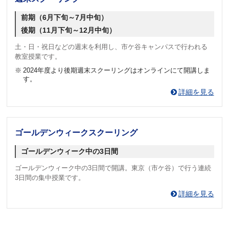
前期（6月下旬～7月中旬）
後期（11月下旬～12月中旬）
土・日・祝日などの週末を利用し、市ケ谷キャンパスで行われる
教室授業です。
※
2024年度より後期週末スクーリングはオンラインにて開講しま
す。
詳細を見る
ゴールデンウィークスクーリング
ゴールデンウィーク中の3日間
ゴールデンウィーク中の3日間で開講。東京（市ケ谷）で行う連続
3日間の集中授業です。
詳細を見る