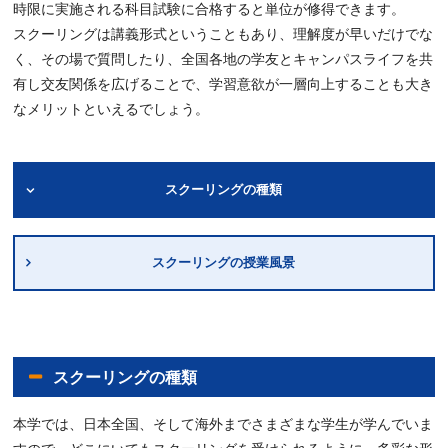
時限に実施される科目試験に合格すると単位が修得できます。
スクーリングは講義形式ということもあり、理解度が早いだけでな
く、その場で質問したり、全国各地の学友とキャンパスライフを共
有し交友関係を広げることで、学習意欲が一層向上することも大き
なメリットといえるでしょう。
スクーリングの種類
スクーリングの授業風景
スクーリングの種類
本学では、日本全国、そして海外までさまざまな学生が学んでいま