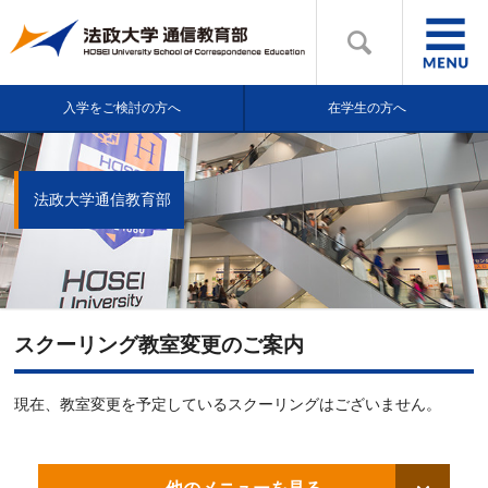
入学をご検討の方へ
在学生の方へ
法政大学通信教育部
スクーリング教室変更のご案内
現在、教室変更を予定しているスクーリングはございません。